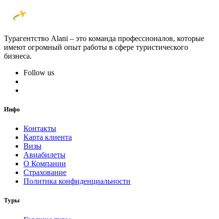
Турагентство Alani – это команда профессионалов, которые
имеют огромный опыт работы в сфере туристического
бизнеса.
Follow us
Инфо
Контакты
Карта клиента
Визы
Авиабилеты
О Компании
Страхование
Политика конфиденциальности
Туры