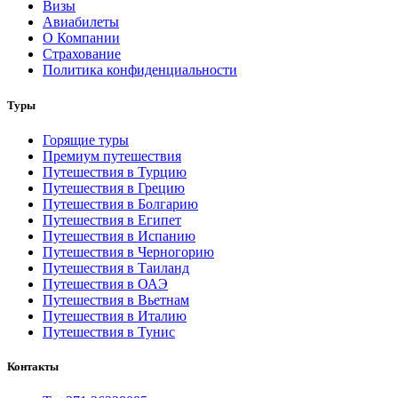
Визы
Авиабилеты
О Компании
Страхование
Политика конфиденциальности
Туры
Горящие туры
Премиум путешествия
Путешествия в Турцию
Путешествия в Грецию
Путешествия в Болгарию
Путешествия в Египет
Путешествия в Испанию
Путешествия в Черногорию
Путешествия в Таиланд
Путешествия в ОАЭ
Путешествия в Вьетнам
Путешествия в Италию
Путешествия в Тунис
Контакты