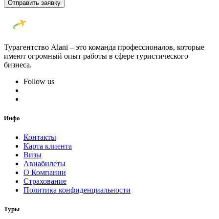
Отправить заявку
Турагентство Alani – это команда профессионалов, которые
имеют огромный опыт работы в сфере туристического
бизнеса.
Follow us
Инфо
Контакты
Карта клиента
Визы
Авиабилеты
О Компании
Страхование
Политика конфиденциальности
Туры