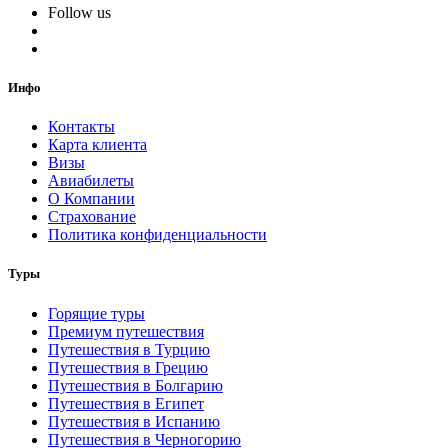
Follow us
Инфо
Контакты
Карта клиента
Визы
Авиабилеты
О Компании
Страхование
Политика конфиденциальности
Туры
Горящие туры
Премиум путешествия
Путешествия в Турцию
Путешествия в Грецию
Путешествия в Болгарию
Путешествия в Египет
Путешествия в Испанию
Путешествия в Черногорию