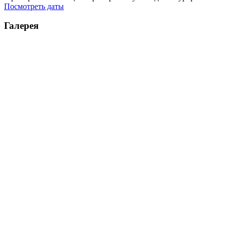
Посмотреть даты
Галерея