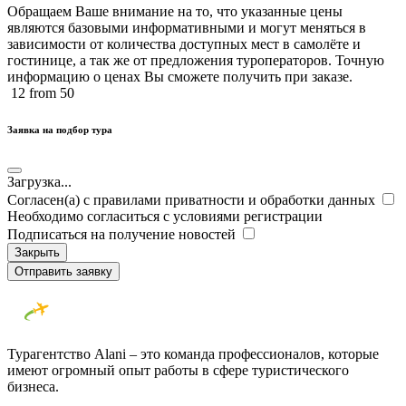
Обращаем Ваше внимание на то, что указанные цены
являются базовыми информативными и могут меняться в
зависимости от количества доступных мест в самолёте и
гостинице, а так же от предложения туроператоров. Точную
информацию о ценах Вы сможете получить при заказе.​
12
from 50
Заявка на подбор тура
Загрузка...
Согласен(а) с правилами приватности и обработки данных
Необходимо согласиться с условиями регистрации
Подписаться на получение новостей
Закрыть
Отправить заявку
Турагентство Alani – это команда профессионалов, которые
имеют огромный опыт работы в сфере туристического
бизнеса.