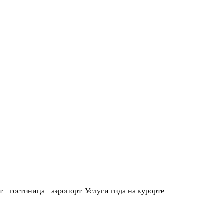
 гостиница - аэропорт. Услуги гида на курорте.