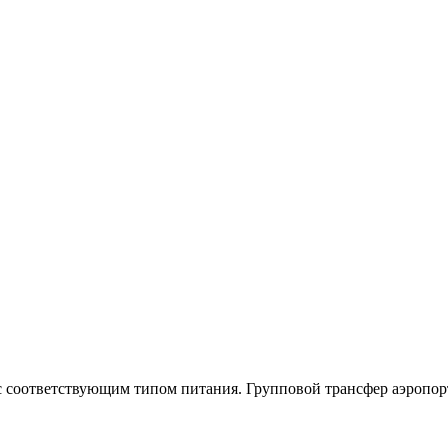
соответствующим типом питания. Групповой трансфер аэропорт -