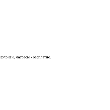
езлонги, матрасы - бесплатно.