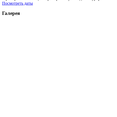
Посмотреть даты
Галерея