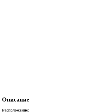
Описание
Расположение: