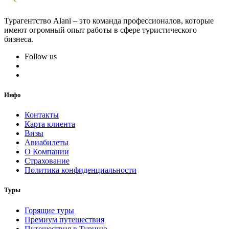
Турагентство Alani – это команда профессионалов, которые
имеют огромный опыт работы в сфере туристического
бизнеса.
Follow us
Инфо
Контакты
Карта клиента
Визы
Авиабилеты
О Компании
Страхование
Политика конфиденциальности
Туры
Горящие туры
Премиум путешествия
Путешествия в Турцию