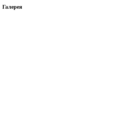
Галерея