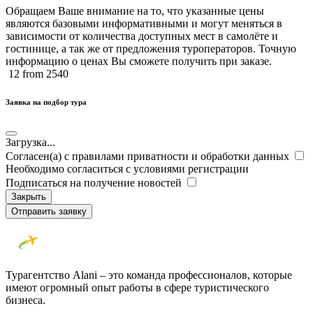
Обращаем Ваше внимание на то, что указанные цены
являются базовыми информативными и могут меняться в
зависимости от количества доступных мест в самолёте и
гостинице, а так же от предложения туроператоров. Точную
информацию о ценах Вы сможете получить при заказе.​
12
from 2540
Заявка на подбор тура
Загрузка...
Согласен(а) с правилами приватности и обработки данных
Необходимо согласиться с условиями регистрации
Подписаться на получение новостей
Закрыть
Отправить заявку
Турагентство Alani – это команда профессионалов, которые
имеют огромный опыт работы в сфере туристического
бизнеса.