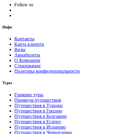
Follow us
Инфо
Контакты
Карта клиента
Визы
Авиабилеты
О Компании
Страхование
Политика конфиденциальности
Туры
Горящие туры
Премиум путешествия
Путешествия в Турцию
Путешествия в Грецию
Путешествия в Болгарию
Путешествия в Египет
Путешествия в Испанию
Путешествия в Черногорию