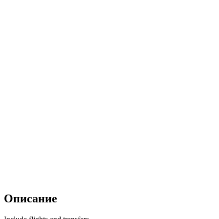
Описание