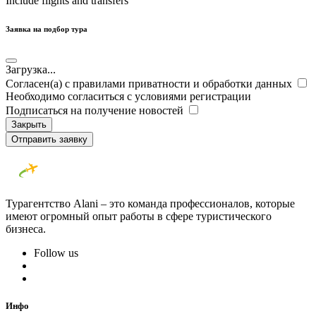
Include flights and transfers
Заявка на подбор тура
Загрузка...
Согласен(а) с правилами приватности и обработки данных
Необходимо согласиться с условиями регистрации
Подписаться на получение новостей
Закрыть
Отправить заявку
Турагентство Alani – это команда профессионалов, которые
имеют огромный опыт работы в сфере туристического
бизнеса.
Follow us
Инфо