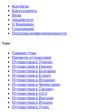
Контакты
Карта клиента
Визы
Авиабилеты
О Компании
Страхование
Политика конфиденциальности
Туры
Горящие туры
Премиум путешествия
Путешествия в Турцию
Путешествия в Грецию
Путешествия в Болгарию
Путешествия в Египет
Путешествия в Испанию
Путешествия в Черногорию
Путешествия в Таиланд
Путешествия в ОАЭ
Путешествия в Вьетнам
Путешествия в Италию
Путешествия в Тунис