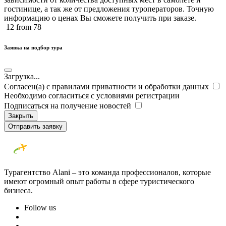
гостинице, а так же от предложения туроператоров. Точную
информацию о ценах Вы сможете получить при заказе.​
12
from 78
Заявка на подбор тура
Загрузка...
Согласен(а) с правилами приватности и обработки данных
Необходимо согласиться с условиями регистрации
Подписаться на получение новостей
Закрыть
Отправить заявку
Турагентство Alani – это команда профессионалов, которые
имеют огромный опыт работы в сфере туристического
бизнеса.
Follow us