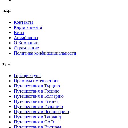
Инфо
Контакты
Карта клиента
Визы
Авиабилеты
О Компании
Страхование
Политика конфиденциальности
Туры
Горящие туры
Премиум путешествия
Путешествия в Турцию
Путешествия в Грецию
Путешествия в Болгарию
Путешествия в Египет
Путешествия в Испанию
Путешествия в Черногорию
Путешествия в Таиланд
Путешествия в ОАЭ
Путешествия в Вьетнам