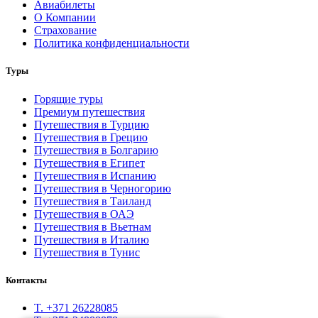
Авиабилеты
О Компании
Страхование
Политика конфиденциальности
Туры
Горящие туры
Премиум путешествия
Путешествия в Турцию
Путешествия в Грецию
Путешествия в Болгарию
Путешествия в Египет
Путешествия в Испанию
Путешествия в Черногорию
Путешествия в Таиланд
Путешествия в ОАЭ
Путешествия в Вьетнам
Путешествия в Италию
Путешествия в Тунис
Контакты
T. +371 26228085