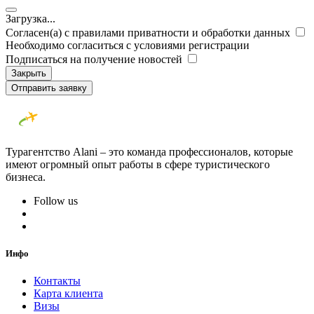
Загрузка...
Согласен(а) с правилами приватности и обработки данных
Необходимо согласиться с условиями регистрации
Подписаться на получение новостей
Закрыть
Отправить заявку
Турагентство Alani – это команда профессионалов, которые
имеют огромный опыт работы в сфере туристического
бизнеса.
Follow us
Инфо
Контакты
Карта клиента
Визы