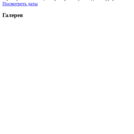
Посмотреть даты
Галерея