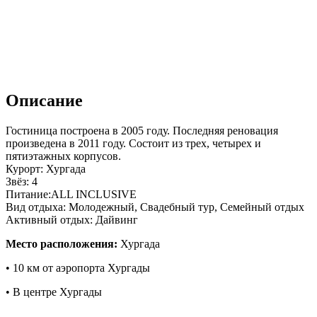
Описание
Гостиница построена в 2005 году. Последняя реновация
произведена в 2011 году. Состоит из трех, четырех и
пятиэтажных корпусов.
Курорт: Хургада
Звёз: 4
Питание:ALL INCLUSIVE
Вид отдыха: Молодежный, Свадебный тур, Семейный отдых
Активный отдых: Дайвинг
Место расположения:
Хургада
• 10 км от аэропорта Хургады
• В центре Хургады