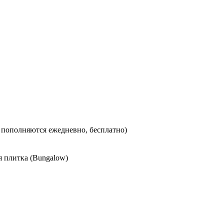
 пополняются ежедневно, бесплатно)
я плитка (Bungalow)