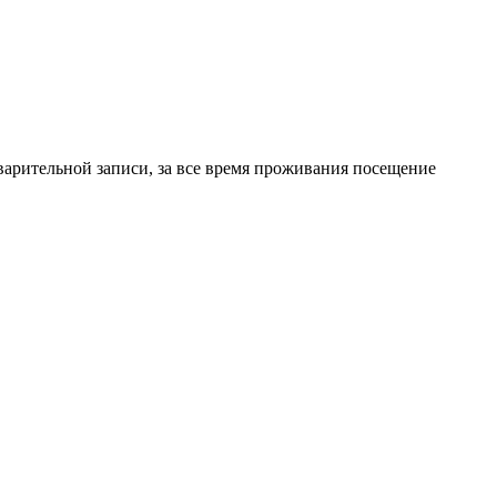
дварительной записи, за все время проживания посещение