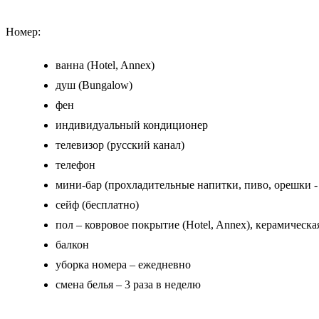
Номер:
ванна (Hotel, Annex)
душ (Bungalow)
фен
индивидуальный кондиционер
телевизор (русский канал)
телефон
мини-бар (прохладительные напитки, пиво, орешки -
сейф (бесплатно)
пол – ковровое покрытие (Hotel, Annex), керамическа
балкон
уборка номера – ежедневно
смена белья – 3 раза в неделю