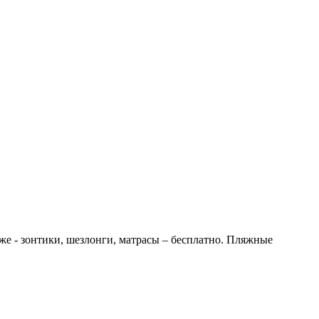
ляже - зонтики, шезлонги, матрасы – бесплатно. Пляжные