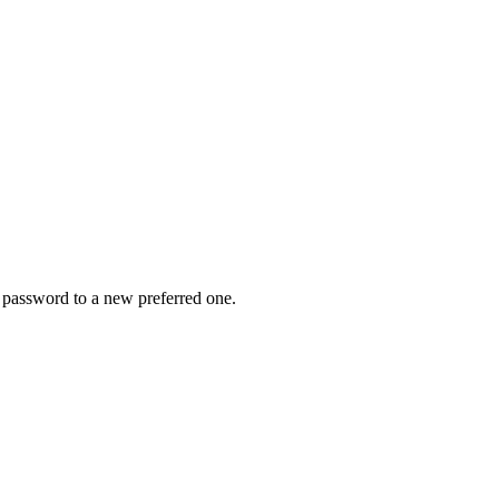
r password to a new preferred one.