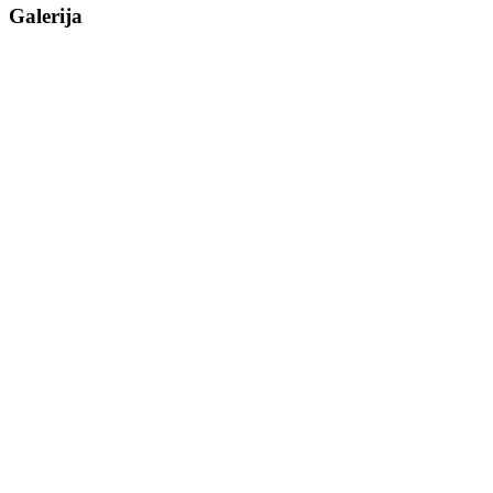
Galerija