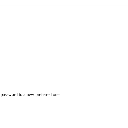
r password to a new preferred one.