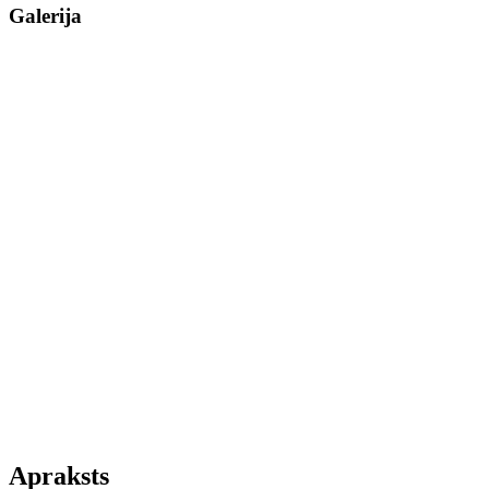
Galerija
Apraksts