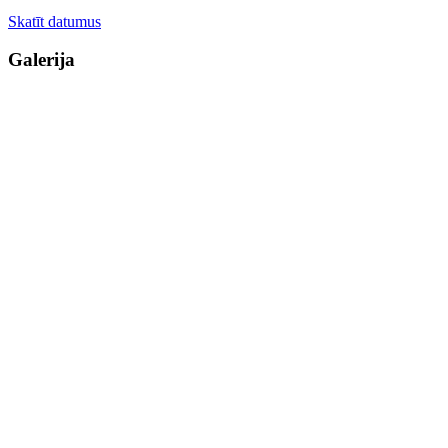
Skatīt datumus
Galerija