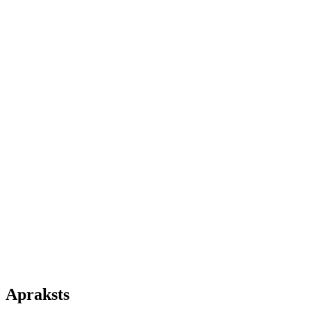
Apraksts