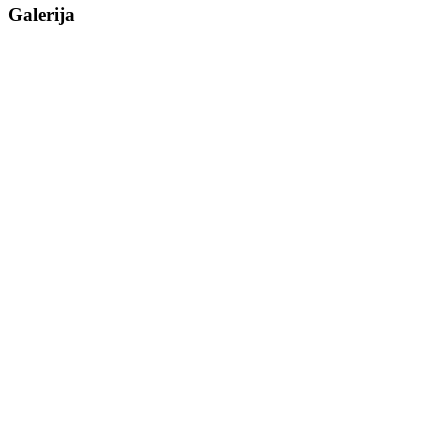
Galerija