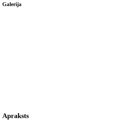
Galerija
Apraksts