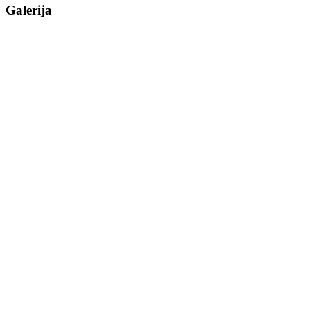
Galerija