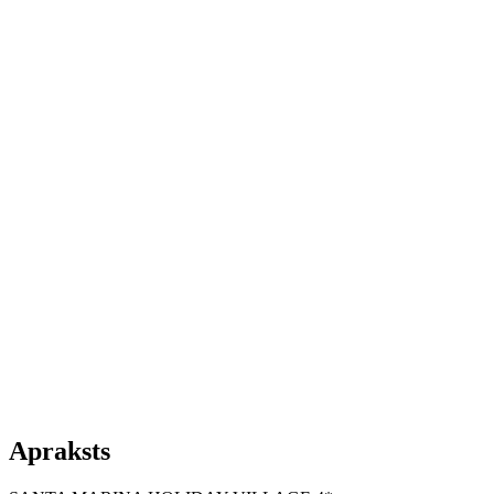
Apraksts