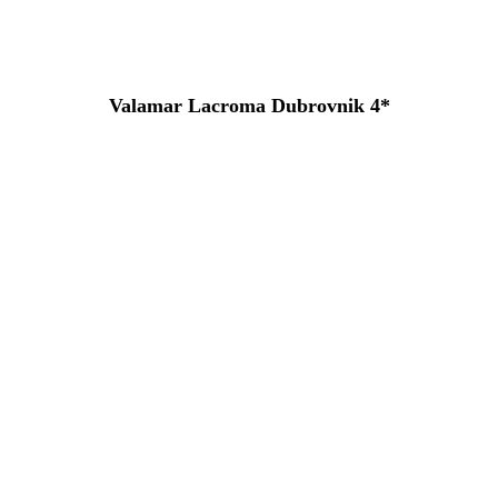
Valamar Lacroma Dubrovnik 4*