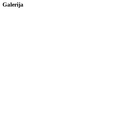
Galerija