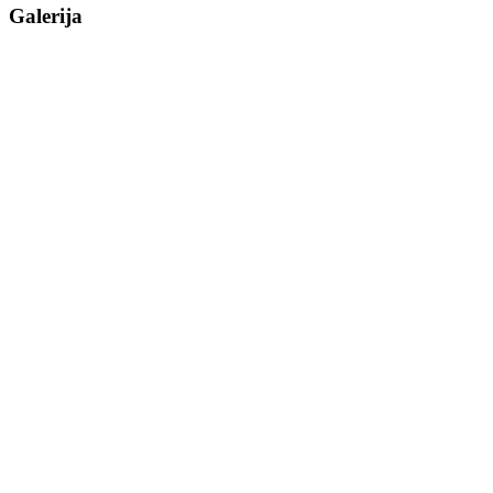
Galerija