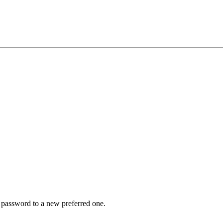
r password to a new preferred one.