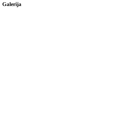
Galerija