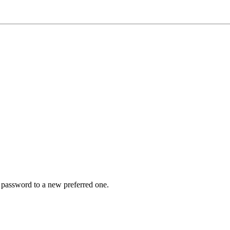
r password to a new preferred one.