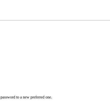
r password to a new preferred one.