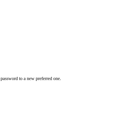
r password to a new preferred one.