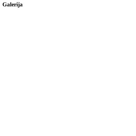
Galerija