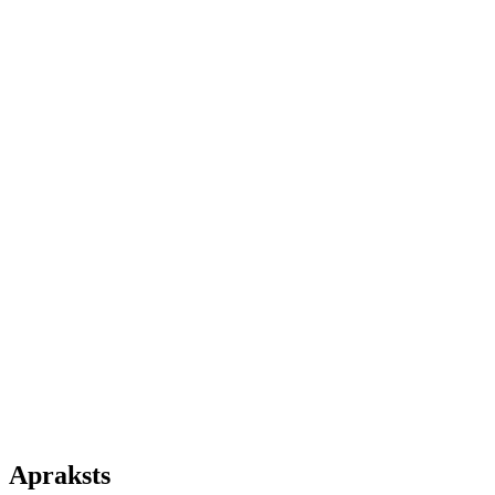
Apraksts