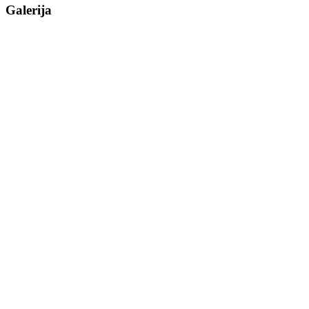
Galerija