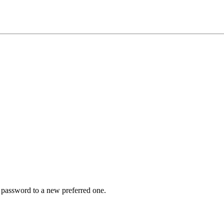
r password to a new preferred one.