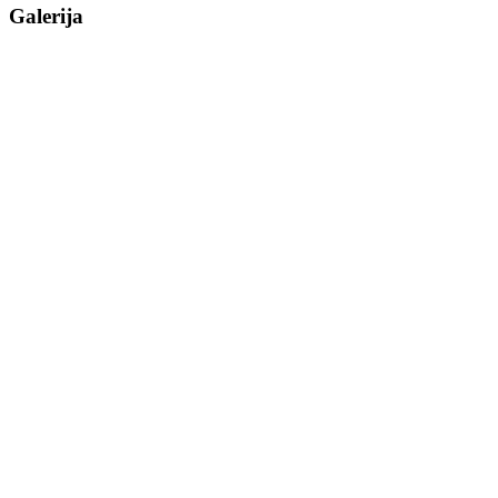
Galerija