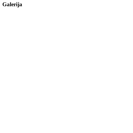
Galerija