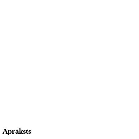
Apraksts