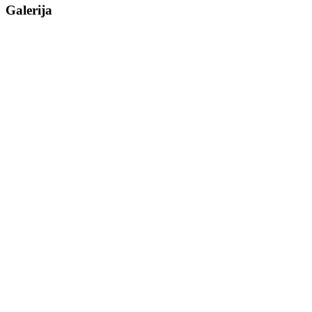
Galerija