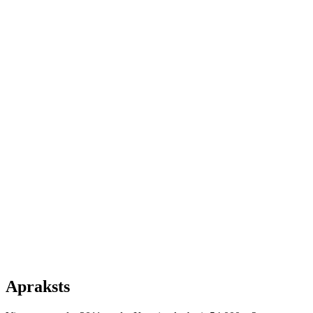
Apraksts