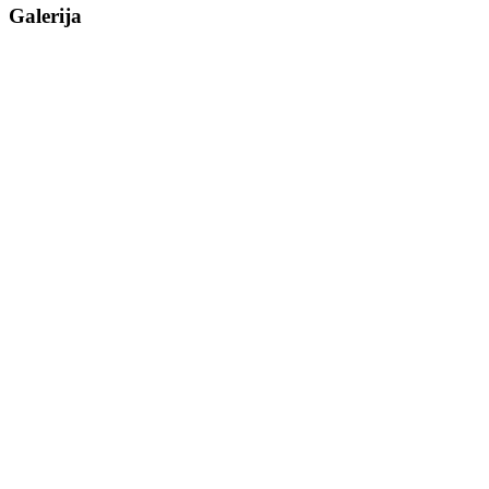
Galerija