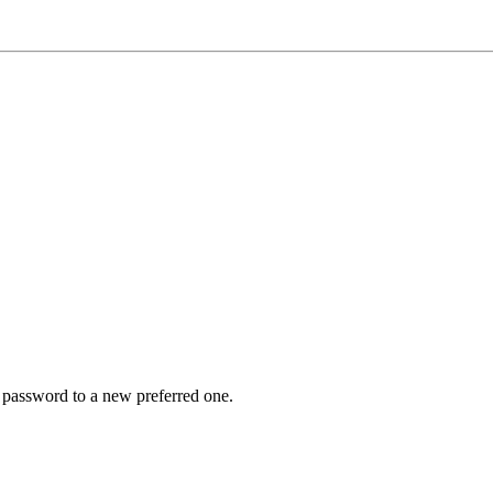
r password to a new preferred one.