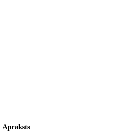
Apraksts