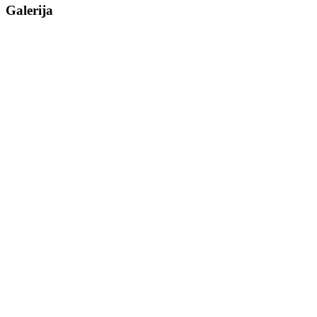
Galerija