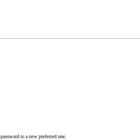
r password to a new preferred one.