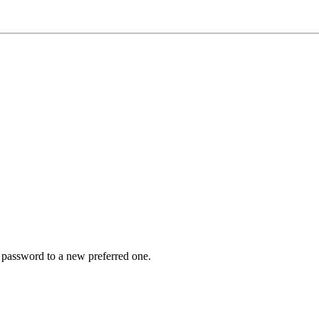
r password to a new preferred one.