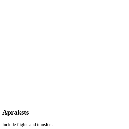
Apraksts
Include flights and transfers