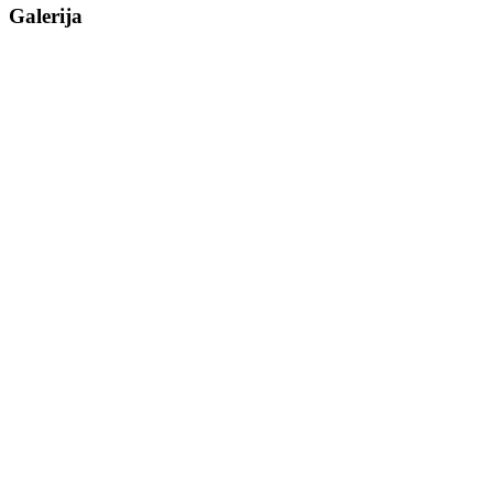
Galerija