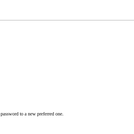
r password to a new preferred one.