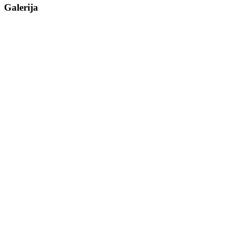
Galerija