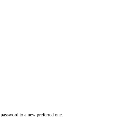
r password to a new preferred one.