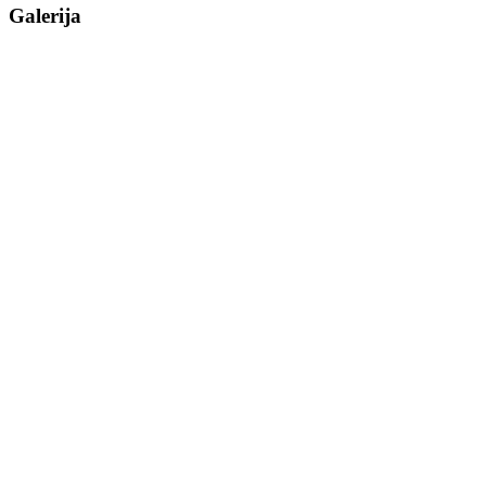
Galerija