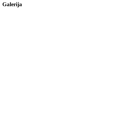
Galerija