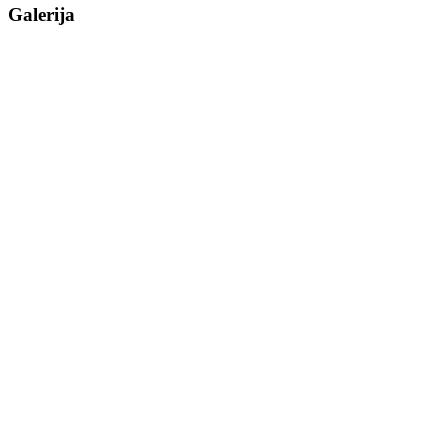
Galerija