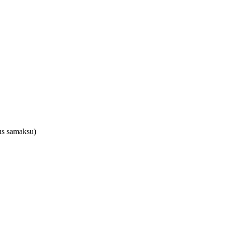
dus samaksu)