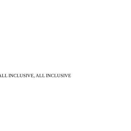
A ALL INCLUSIVE, ALL INCLUSIVE