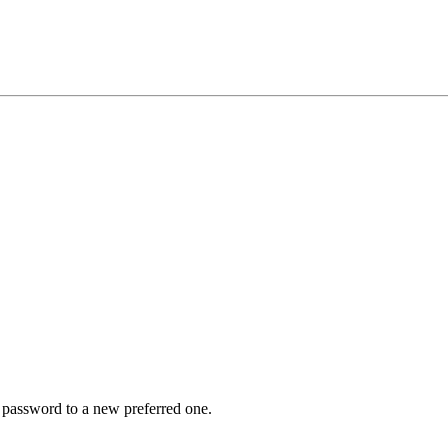
r password to a new preferred one.