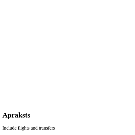
Apraksts
Include flights and transfers