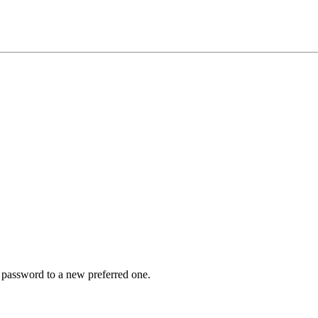
r password to a new preferred one.